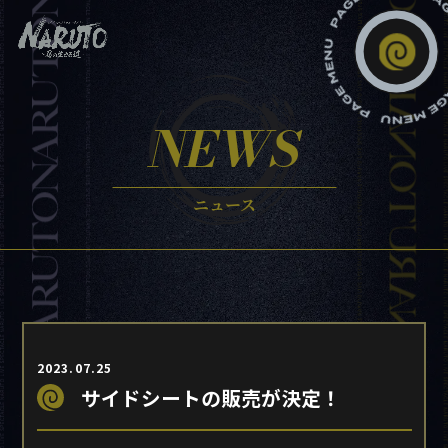
NEWS
ニュース
2023.07.25
サイドシートの販売が決定！