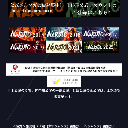
※本公演のうち、神奈川公演の一部公演、兵庫公演の全公演は、上記の採
択事業です。
＜協力＞ 集英社（『週刊少年ジャンプ』編集部、『Vジャンプ』編集部）